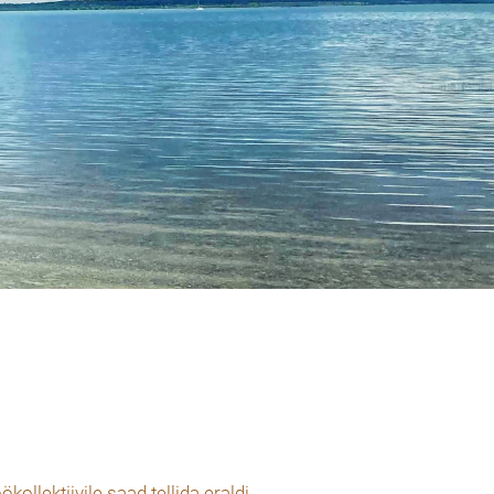
ollektiivile saad tellida eraldi