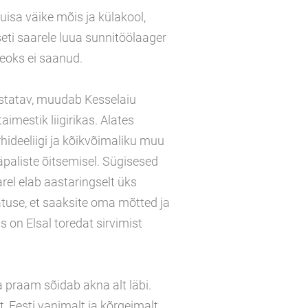
isa väike mõis ja külakool,
seti saarele luua sunnitöölaager
teoks ei saanud.
istatav, muudab Kesselaiu
aimestik liigirikas. Alates
hideeliigi ja kõikvõimaliku muu
paliste õitsemisel.
Sügisesed
rel elab aastaringselt üks
atuse, et saaksite oma mõtted ja
 on Elsal toredat sirvimist
a praam sõidab akna alt läbi.
 Eesti vanimalt ja kõrgeimalt