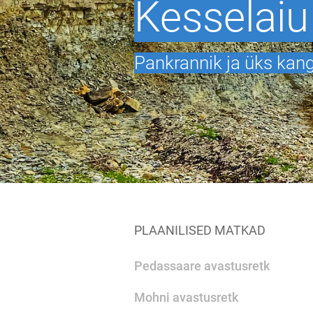
Kesselai
Pankrannik ja üks kan
PLAANILISED MATKAD
Pedassaare avastusretk
Mohni avastusretk