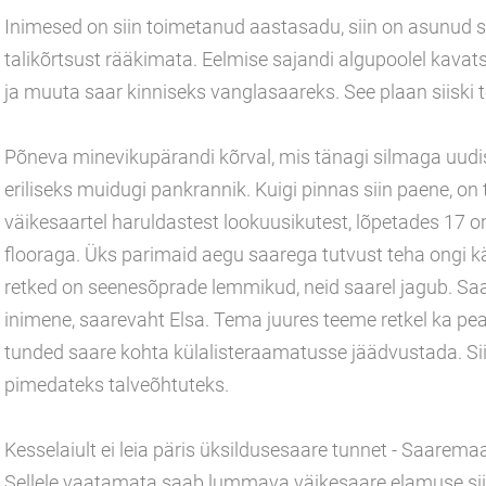
Inimesed on siin toimetanud aastasadu, siin on asunud su
talikõrtsust rääkimata. Eelmise sajandi algupoolel kavat
ja muuta saar kinniseks vanglasaareks. See plaan siiski 
Põneva minevikupärandi kõrval, mis tänagi silmaga uud
eriliseks muidugi pankrannik. Kuigi pinnas siin paene, on t
väikesaartel haruldastest lookuusikutest, lõpetades 17 or
flooraga.
Üks parimaid aegu saarega tutvust teha ongi kä
retked on seenesõprade lemmikud, neid saarel jagub. Saa
inimene, saarevaht Elsa. Tema juures teeme retkel ka pe
tunded saare kohta külalisteraamatusse jäädvustada. Siis
pimedateks talveõhtuteks.
Kesselaiult ei leia päris üksildusesaare tunnet - Saarema
Sellele vaatamata saab lummava väikesaare elamuse siit,