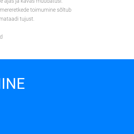
e ajas ja kavas muudatusi.
- mereretkede toimumine sõltub
lmataadi tujust.
id
INE