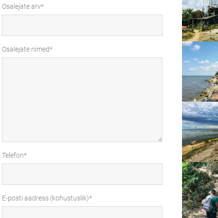
Osalejate arv
Osalejate nimed
Telefon
E-posti aadress (kohustuslik)