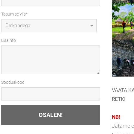
Tasumise viis
Lisainfo
Sooduskood
VAATA KA
RETKI
NB!
Jätame e